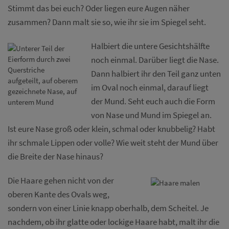
Stimmt das bei euch? Oder liegen eure Augen näher
zusammen? Dann malt sie so, wie ihr sie im Spiegel seht.
Halbiert die untere Gesichtshälfte
noch einmal. Darüber liegt die Nase.
Dann halbiert ihr den Teil ganz unten
im Oval noch einmal, darauf liegt
der Mund. Seht euch auch die Form
von Nase und Mund im Spiegel an.
Ist eure Nase groß oder klein, schmal oder knubbelig? Habt
ihr schmale Lippen oder volle? Wie weit steht der Mund über
die Breite der Nase hinaus?
Die Haare gehen nicht von der
oberen Kante des Ovals weg,
sondern von einer Linie knapp oberhalb, dem Scheitel. Je
nachdem, ob ihr glatte oder lockige Haare habt, malt ihr die