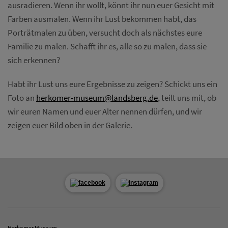
ausradieren. Wenn ihr wollt, könnt ihr nun euer Gesicht mit
Farben ausmalen. Wenn ihr Lust bekommen habt, das
Porträtmalen zu üben, versucht doch als nächstes eure
Familie zu malen. Schafft ihr es, alle so zu malen, dass sie
sich erkennen?
Habt ihr Lust uns eure Ergebnisse zu zeigen? Schickt uns ein
Foto an
herkomer-museum@landsberg.de
, teilt uns mit, ob
wir euren Namen und euer Alter nennen dürfen, und wir
zeigen euer Bild oben in der Galerie.
Herkomer Museum