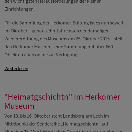
den wichtigsten Herausforderungen der kleinen
Einrichtungen.
Für die Sammlung der Herkomer-Stiftung ist es nun soweit:
Im Oktober – genau zehn Jahre nach der damaligen
Wiedereröffnung des Museums am 25. Oktober 2015 – stellt
das Herkomer Museum seine Sammlung mit über 660
Objekten auch online zur Verfügung.
Weiterlesen
"Heimatgschichtn" im Herkomer
Museum
Von 13. bis 16. Oktober steht Landsberg am Lech im
Mittelpunkt der Sendereihe „Heimatgschichtn“ auf
München TV. Von historischen Orten über Naturerlebnisse