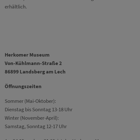
erhältlich.
Herkomer Museum
Von-Kühlmann-Straße 2
86899 Landsberg am Lech
Öffnungszeiten
Sommer (Mai-Oktober):
Dienstag bis Sonntag 13-18 Uhr
Winter (November-April):
Samstag, Sonntag 12-17 Uhr