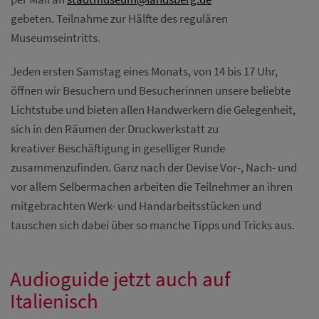
gebeten. Teilnahme zur Hälfte des regulären
Museumseintritts.
Jeden ersten Samstag eines Monats, von 14 bis 17 Uhr,
öffnen wir Besuchern und Besucherinnen unsere beliebte
Lichtstube und bieten allen Handwerkern die Gelegenheit,
sich in den Räumen der Druckwerkstatt zu
kreativer Beschäftigung in geselliger Runde
zusammenzufinden. Ganz nach der Devise Vor-, Nach- und
vor allem Selbermachen arbeiten die Teilnehmer an ihren
mitgebrachten Werk- und Handarbeitsstücken und
tauschen sich dabei über so manche Tipps und Tricks aus.
Audioguide jetzt auch auf
Italienisch