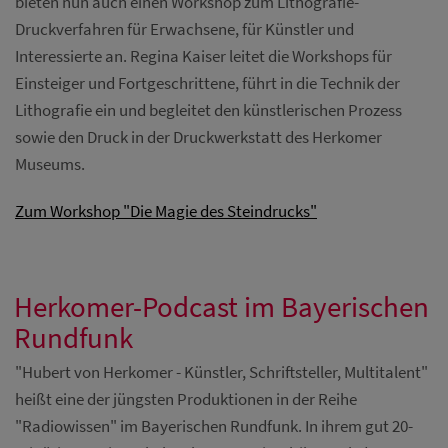
bieten nun auch einen Workshop zum Lithografie-
Druckverfahren für Erwachsene, für Künstler und
Interessierte an. Regina Kaiser leitet die Workshops für
Einsteiger und Fortgeschrittene, führt in die Technik der
Lithografie ein und begleitet den künstlerischen Prozess
sowie den Druck in der Druckwerkstatt des Herkomer
Museums.
Zum Workshop "Die Magie des Steindrucks"
Herkomer-Podcast im Bayerischen
Rundfunk
"Hubert von Herkomer - Künstler, Schriftsteller, Multitalent"
heißt eine der jüngsten Produktionen in der Reihe
"Radiowissen" im Bayerischen Rundfunk. In ihrem gut 20-