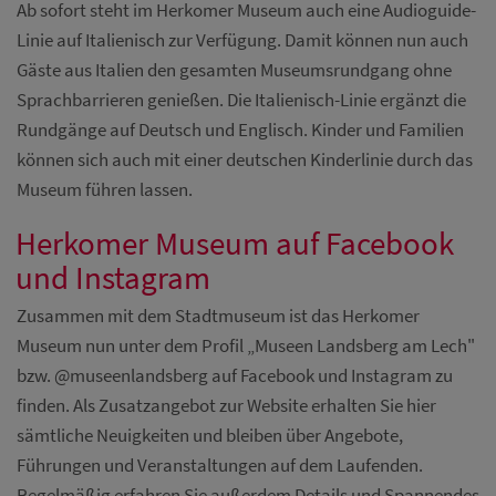
Ab sofort steht im Herkomer Museum auch eine Audioguide-
Linie auf Italienisch zur Verfügung. Damit können nun auch
Gäste aus Italien den gesamten Museumsrundgang ohne
Sprachbarrieren genießen. Die Italienisch-Linie ergänzt die
Rundgänge auf Deutsch und Englisch. Kinder und Familien
können sich auch mit einer deutschen Kinderlinie durch das
Museum führen lassen.
Herkomer Museum auf Facebook
und Instagram
Zusammen mit dem Stadtmuseum ist das Herkomer
Museum nun unter dem Profil „Museen Landsberg am Lech"
bzw. @museenlandsberg auf Facebook und Instagram zu
finden. Als Zusatzangebot zur Website erhalten Sie hier
sämtliche Neuigkeiten und bleiben über Angebote,
Führungen und Veranstaltungen auf dem Laufenden.
Regelmäßig erfahren Sie außerdem Details und Spannendes