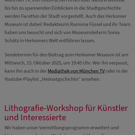
bis hin zu spannenden Einblicken in die Stadtgeschichte
werden Facetten der Stadt vorgestellt. Auch das Herkomer
Museum ist dabei! Redakteurin Ramona Füssel und ihr Team
haben uns besucht und sich von Museumsleiterin Sonia
Schätz in Herkomers Welt entführen lassen.
Sendetermin für den Beitrag zum Herkomer Museum ist am
Mittwoch, 15. Oktober 2025, um 19:45 Uhr. Wer ihn verpasst,
kann ihn auch in der
Mediathek von München TV
oder in der
Youtube-Playlist „Heimatgschichtn“ ansehen.
Lithografie-Workshop für Künstler
und Interessierte
Wir haben unser Vermittlungsprogramm erweitert und