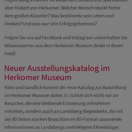
über Hubert von Herkomer. Welcher Mensch steckt hinter
dem großen Künstler? Was bestimmte sein Leben und
Denken? Und was war sein Erfolgsgeheimnis?
Folgen Sie uns auf Facebook und Instagram und erhalten Sie
Wissenswertes aus dem Herkomer Museum direkt in Ihrem
Feed!
Neuer Ausstellungskatalog im
Herkomer Museum
Klein und handlich kommt der neue Katalog zur Ausstellung
im Herkomer Museum daher. Er richtet sich nicht nur an
Besucher, die eine bleibende Erinnerung mitnehmen
möchten, sondern auch an Landsberg-Begeisterte, die mit
der 80 Seiten starken Broschüre im A5-Format spannende
Informationen zu Landsbergs umtriebigem Ehrenbürger